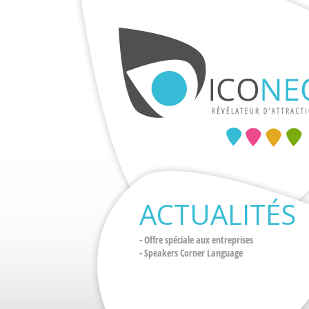
ACTUALITÉS
- Offre spéciale aux entreprises
- Speakers Corner Language