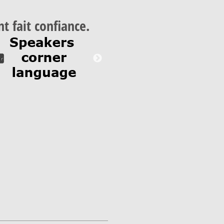
nt fait confiance.